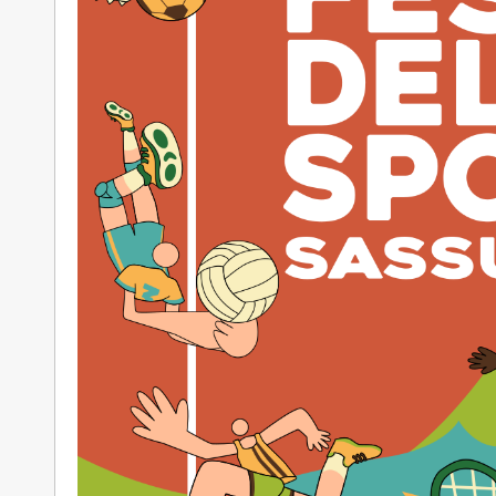
CAMOLA 