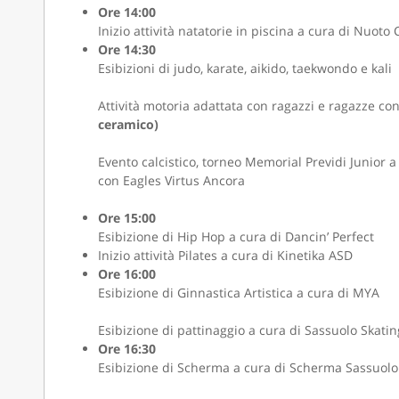
Ore 14:00
Inizio attività natatorie in piscina a cura di Nuot
Ore 14:30
Esibizioni di judo, karate, aikido, taekwondo e kali
Attività motoria adattata con ragazzi e ragazze con
ceramico)
Evento calcistico, torneo Memorial Previdi Junior 
con Eagles Virtus Ancora
Ore 15:00
Esibizione di Hip Hop a cura di Dancin’ Perfect
Inizio attività Pilates a cura di Kinetika ASD
Ore 16:00
Esibizione di Ginnastica Artistica a cura di MYA
Esibizione di pattinaggio a cura di Sassuolo Skatin
Ore 16:30
Esibizione di Scherma a cura di Scherma Sassuolo