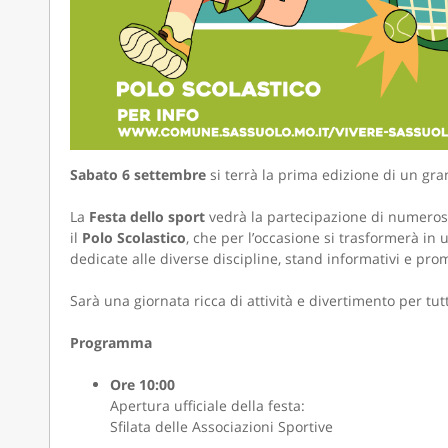
Sabato 6 settembre
si terrà la prima edizione di un gra
La
Festa dello sport
vedrà la partecipazione di numerose 
il
Polo Scolastico
, che per l’occasione si trasformerà in 
dedicate alle diverse discipline, stand informativi e promo
Sarà una giornata ricca di attività e divertimento per tutt
Programma
Ore 10:00
Apertura ufficiale della festa:
Sfilata delle Associazioni Sportive