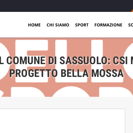
HOME
CHI SIAMO
SPORT
FORMAZIONE
S
EL COMUNE DI SASSUOLO: CSI
PROGETTO BELLA MOSSA