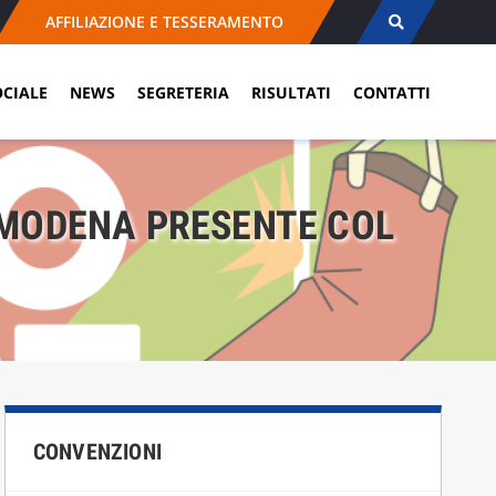
AFFILIAZIONE E TESSERAMENTO
OCIALE
NEWS
SEGRETERIA
RISULTATI
CONTATTI
 MODENA PRESENTE COL
CONVENZIONI