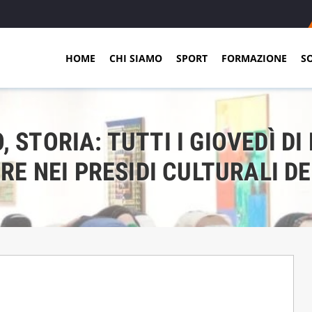
HOME
CHI SIAMO
SPORT
FORMAZIONE
S
STORIA: TUTTI I GIOVEDÌ DI
RE NEI PRESIDI CULTURALI D