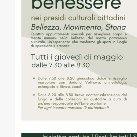
CAMOLA 