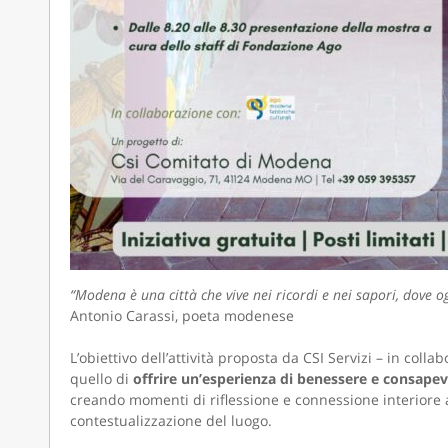
“Modena è una città che vive nei ricordi e nei sapori, dove o
Antonio Carassi, poeta modenese
L’obiettivo dell’attività proposta da CSI Servizi – in coll
quello di
offrire un’esperienza di benessere e consapevo
creando momenti di riflessione e connessione interiore a
contestualizzazione del luogo.