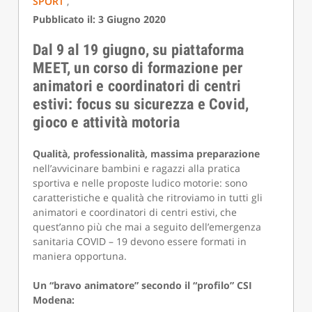
SPORT
,
Pubblicato il: 3 Giugno 2020
Dal 9 al 19 giugno, su piattaforma
MEET, un corso di formazione per
animatori e coordinatori di centri
estivi: focus su sicurezza e Covid,
gioco e attività motoria
Qualità, professionalità, massima preparazione
nell’avvicinare bambini e ragazzi alla pratica
sportiva e nelle proposte ludico motorie: sono
caratteristiche e qualità che ritroviamo in tutti gli
animatori e coordinatori di centri estivi, che
quest’anno più che mai a seguito dell’emergenza
sanitaria COVID – 19 devono essere formati in
maniera opportuna.
Un “bravo animatore” secondo il “profilo” CSI
Modena: