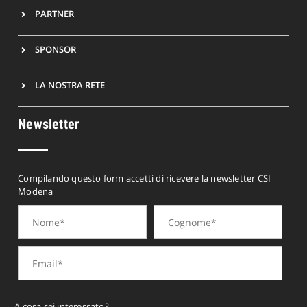
PARTNER
SPONSOR
LA NOSTRA RETE
Newsletter
Compilando questo form accetti di ricevere la newsletter CSI
Modena
A cosa sei interessato?