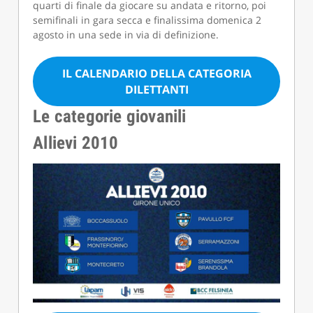
quarti di finale da giocare su andata e ritorno, poi
semifinali in gara secca e finalissima domenica 2
agosto in una sede in via di definizione.
IL CALENDARIO DELLA CATEGORIA
DILETTANTI
Le categorie giovanili
Allievi 2010