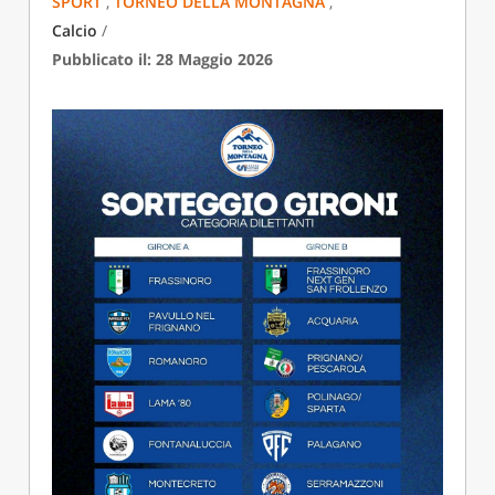
SPORT
,
TORNEO DELLA MONTAGNA
,
Calcio
/
Pubblicato il: 28 Maggio 2026