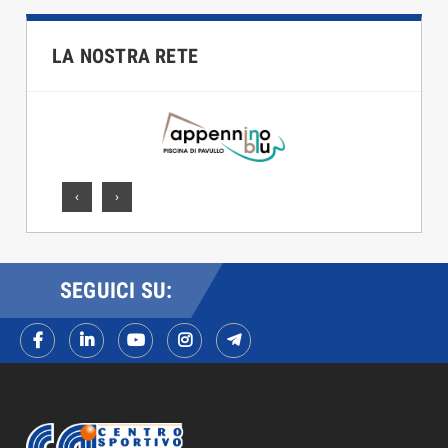
LA NOSTRA RETE
‹
›
SEGUICI SU: