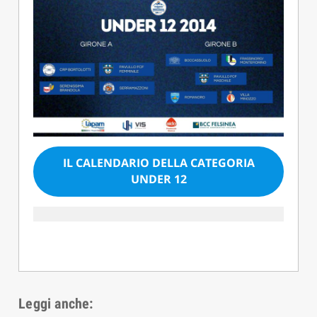
IL CALENDARIO DELLA CATEGORIA
UNDER 12
Leggi anche: