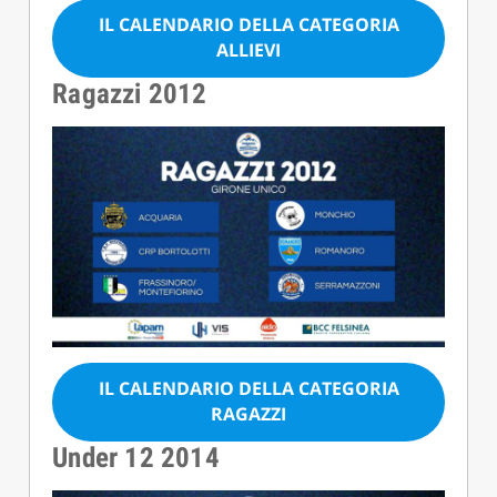
IL CALENDARIO DELLA CATEGORIA
ALLIEVI
Ragazzi 2012
IL CALENDARIO DELLA CATEGORIA
RAGAZZI
Under 12 2014