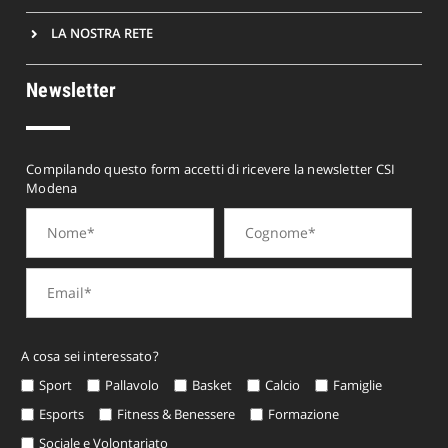
LA NOSTRA RETE
Newsletter
Compilando questo form accetti di ricevere la newsletter CSI
Modena
A cosa sei interessato?
Sport
Pallavolo
Basket
Calcio
Famiglie
Esports
Fitness & Benessere
Formazione
Sociale e Volontariato