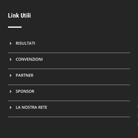
Link Utili
RISULTATI
CONVENZIONI
PARTNER
SPONSOR
LA NOSTRA RETE