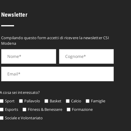
Newsletter
Compilando questo form accetti di ricevere la newsletter CSI
Modena
A cosa sei interessato?
Sport
Pallavolo
Basket
Calcio
Famiglie
Esports
Fitness & Benessere
Formazione
Sociale e Volontariato