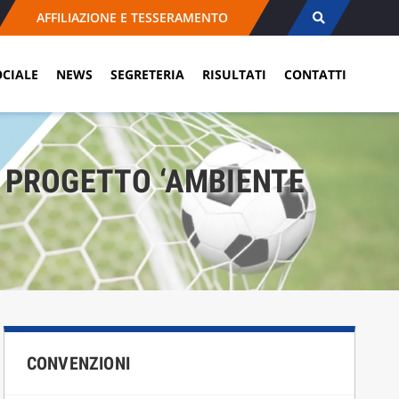
AFFILIAZIONE E TESSERAMENTO
OCIALE
NEWS
SEGRETERIA
RISULTATI
CONTATTI
L PROGETTO ‘AMBIENTE
CONVENZIONI