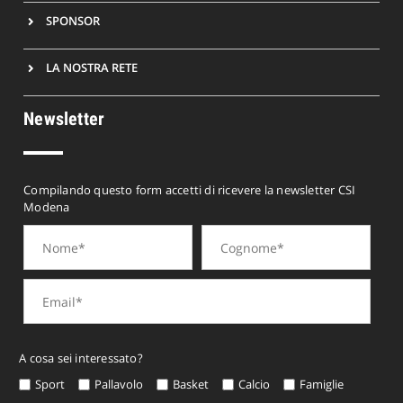
SPONSOR
LA NOSTRA RETE
Newsletter
Compilando questo form accetti di ricevere la newsletter CSI
Modena
A cosa sei interessato?
Sport
Pallavolo
Basket
Calcio
Famiglie