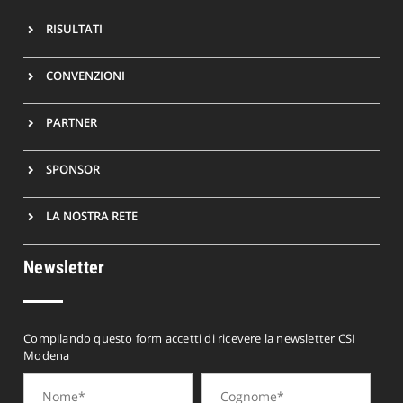
RISULTATI
CONVENZIONI
PARTNER
SPONSOR
LA NOSTRA RETE
Newsletter
Compilando questo form accetti di ricevere la newsletter CSI
Modena