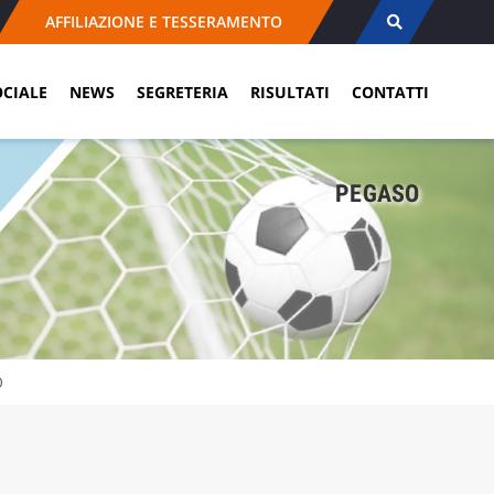
AFFILIAZIONE E TESSERAMENTO
OCIALE
NEWS
SEGRETERIA
RISULTATI
CONTATTI
PEGASO
O