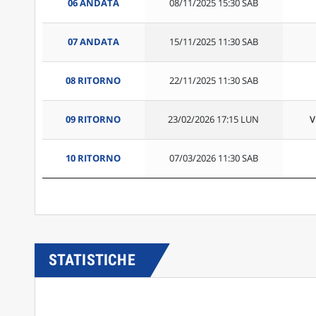
06 ANDATA
08/11/2025 15:30 SAB
07 ANDATA
15/11/2025 11:30 SAB
08 RITORNO
22/11/2025 11:30 SAB
09 RITORNO
23/02/2026 17:15 LUN
V
10 RITORNO
07/03/2026 11:30 SAB
STATISTICHE