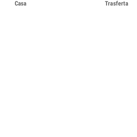
Casa
Trasferta