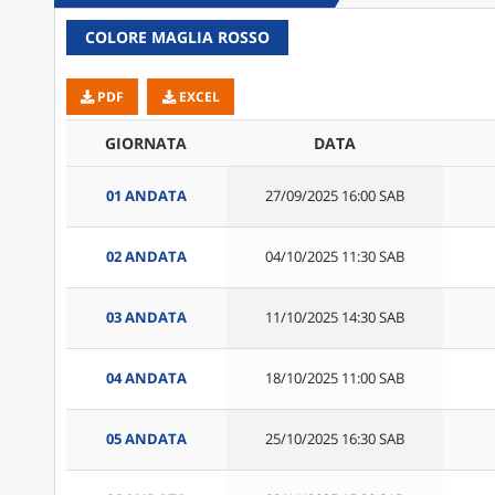
COLORE MAGLIA ROSSO
PDF
EXCEL
GIORNATA
DATA
01 ANDATA
27/09/2025 16:00 SAB
02 ANDATA
04/10/2025 11:30 SAB
03 ANDATA
11/10/2025 14:30 SAB
04 ANDATA
18/10/2025 11:00 SAB
05 ANDATA
25/10/2025 16:30 SAB