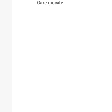
Gare giocate