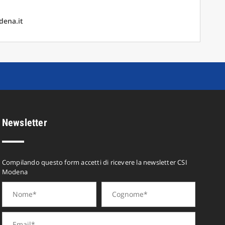
dena.it
Newsletter
Compilando questo form accetti di ricevere la newsletter CSI
Modena