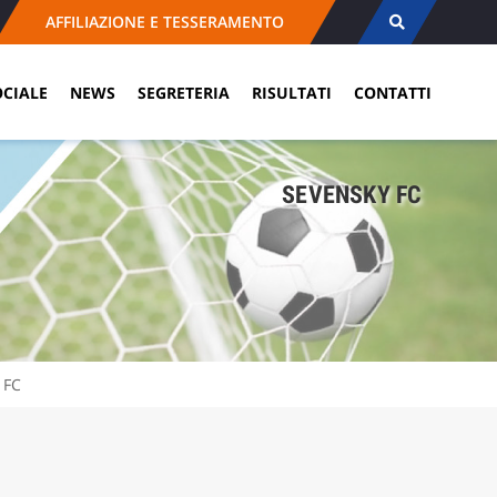
AFFILIAZIONE E TESSERAMENTO
OCIALE
NEWS
SEGRETERIA
RISULTATI
CONTATTI
SEVENSKY FC
 FC