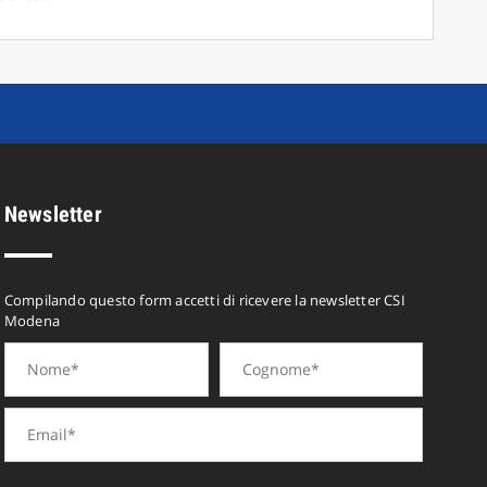
Newsletter
Compilando questo form accetti di ricevere la newsletter CSI
Modena