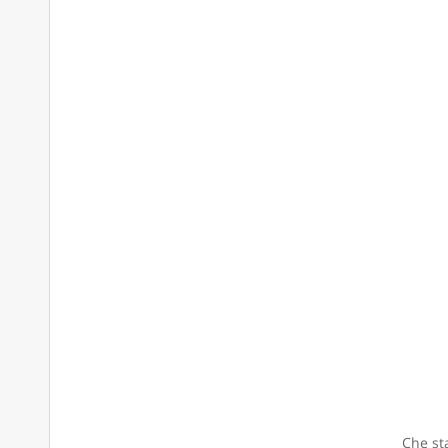
Che sta