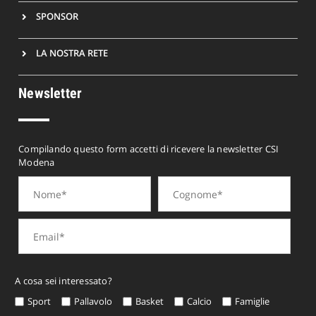
SPONSOR
LA NOSTRA RETE
Newsletter
Compilando questo form accetti di ricevere la newsletter CSI
Modena
A cosa sei interessato?
Sport
Pallavolo
Basket
Calcio
Famiglie