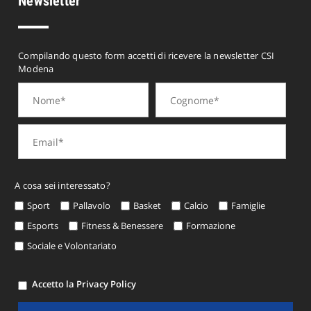
Newsletter
Compilando questo form accetti di ricevere la newsletter CSI
Modena
A cosa sei interessato?
Sport
Pallavolo
Basket
Calcio
Famiglie
Esports
Fitness & Benessere
Formazione
Sociale e Volontariato
Accetto la Privacy Policy