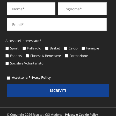
A cosa sei interessato?
Sport
Pallavolo
Basket
Calcio
Famiglie
Esports
Fitness & Benessere
Formazione
Sociale e Volontariato
Accetto la Privacy Policy
ISCRIVITI
© Copyright 2026 Risultati CSI Modena -
Privacy e Cookie Policy