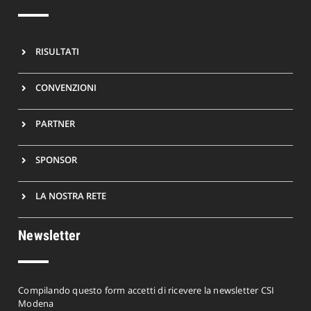
RISULTATI
CONVENZIONI
PARTNER
SPONSOR
LA NOSTRA RETE
Newsletter
Compilando questo form accetti di ricevere la newsletter CSI
Modena