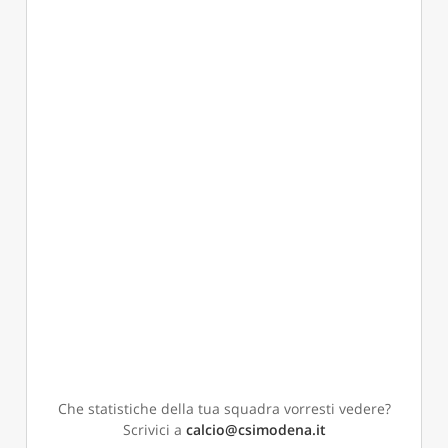
Che statistiche della tua squadra vorresti vedere?
Scrivici a
calcio@csimodena.it