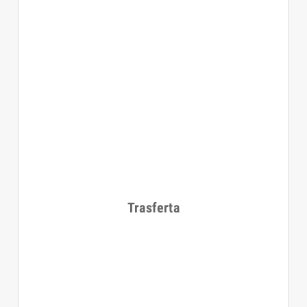
Trasferta