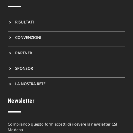
RISULTATI
CONVENZIONI
PARTNER
SPONSOR
LA NOSTRA RETE
Newsletter
Compilando questo form accetti di ricevere la newsletter CSI
Modena