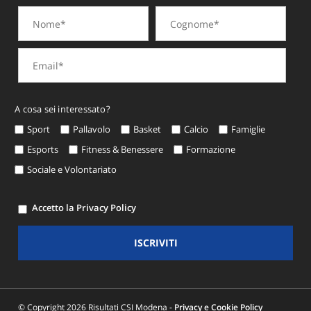
A cosa sei interessato?
Sport
Pallavolo
Basket
Calcio
Famiglie
Esports
Fitness & Benessere
Formazione
Sociale e Volontariato
Accetto la Privacy Policy
ISCRIVITI
© Copyright 2026 Risultati CSI Modena -
Privacy e Cookie Policy