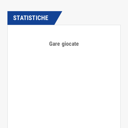
STATISTICHE
Gare giocate