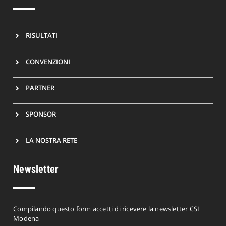
RISULTATI
CONVENZIONI
PARTNER
SPONSOR
LA NOSTRA RETE
Newsletter
Compilando questo form accetti di ricevere la newsletter CSI
Modena