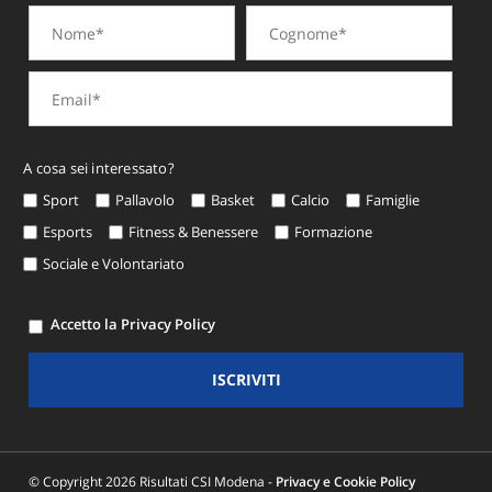
A cosa sei interessato?
Sport
Pallavolo
Basket
Calcio
Famiglie
Esports
Fitness & Benessere
Formazione
Sociale e Volontariato
Accetto la Privacy Policy
ISCRIVITI
© Copyright 2026 Risultati CSI Modena -
Privacy e Cookie Policy