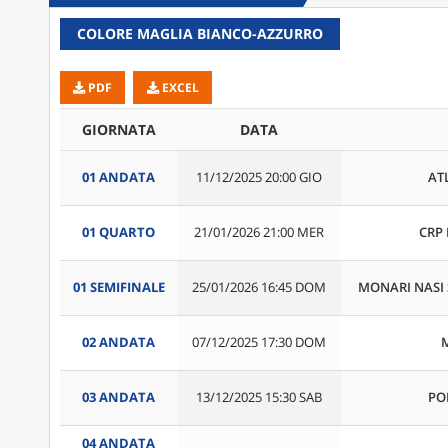
COLORE MAGLIA BIANCO-AZZURRO
PDF
EXCEL
GIORNATA
DATA
01 ANDATA
11/12/2025 20:00 GIO
AT
01 QUARTO
21/01/2026 21:00 MER
CRP
01 SEMIFINALE
25/01/2026 16:45 DOM
MONARI NASI
02 ANDATA
07/12/2025 17:30 DOM
03 ANDATA
13/12/2025 15:30 SAB
PO
04 ANDATA