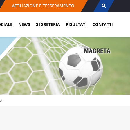
AFFILIAZIONE E TESSERAMENTO
OCIALE
NEWS
SEGRETERIA
RISULTATI
CONTATTI
MAGRETA
A