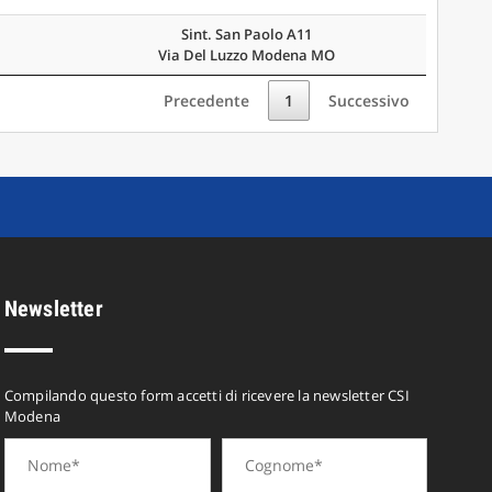
Sint. San Paolo A11
Via Del Luzzo Modena MO
Precedente
1
Successivo
Newsletter
Compilando questo form accetti di ricevere la newsletter CSI
Modena