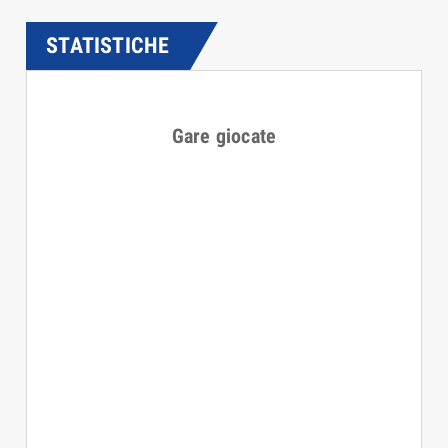
STATISTICHE
Gare giocate