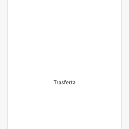
Trasferta