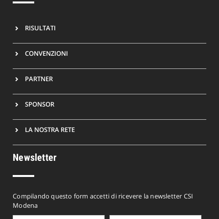
RISULTATI
CONVENZIONI
PARTNER
SPONSOR
LA NOSTRA RETE
Newsletter
Compilando questo form accetti di ricevere la newsletter CSI
Modena