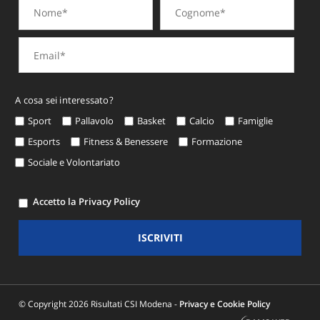
A cosa sei interessato?
Sport
Pallavolo
Basket
Calcio
Famiglie
Esports
Fitness & Benessere
Formazione
Sociale e Volontariato
Accetto la Privacy Policy
ISCRIVITI
© Copyright 2026 Risultati CSI Modena -
Privacy e Cookie Policy