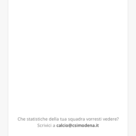
Che statistiche della tua squadra vorresti vedere?
Scrivici a
calcio@csimodena.it