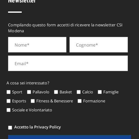
Newsletter
Compilando questo form accetti di ricevere la newsletter CSI
Modena
A cosa sei interessato?
Sport
Pallavolo
Basket
Calcio
Famiglie
Esports
Fitness & Benessere
Formazione
Sociale e Volontariato
Accetto la Privacy Policy