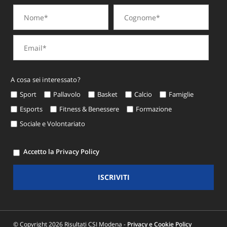
A cosa sei interessato?
Sport
Pallavolo
Basket
Calcio
Famiglie
Esports
Fitness & Benessere
Formazione
Sociale e Volontariato
Accetto la Privacy Policy
ISCRIVITI
© Copyright 2026 Risultati CSI Modena -
Privacy e Cookie Policy