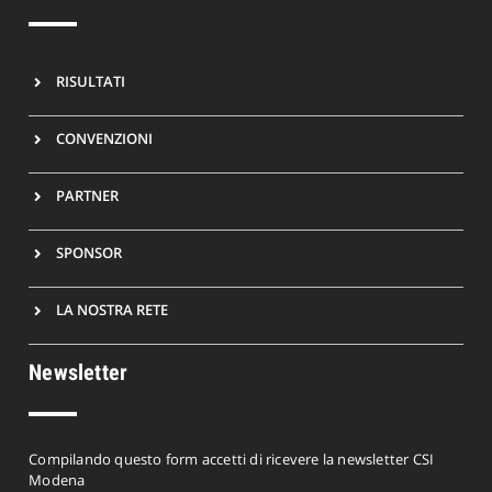
RISULTATI
CONVENZIONI
PARTNER
SPONSOR
LA NOSTRA RETE
Newsletter
Compilando questo form accetti di ricevere la newsletter CSI
Modena