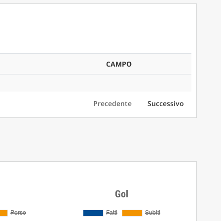
CAMPO
Precedente
Successivo
Gol