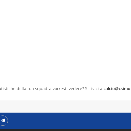
tistiche della tua squadra vorresti vedere? Scrivici a
calcio@csimo