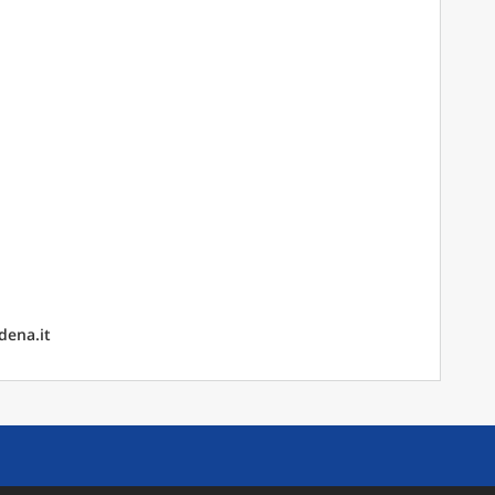
dena.it