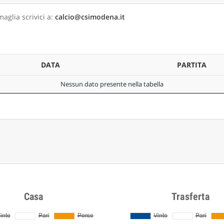
maglia scrivici a:
calcio@csimodena.it
DATA
PARTITA
Nessun dato presente nella tabella
Casa
Trasferta