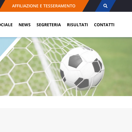
AFFILIAZIONE E TESSERAMENTO
OCIALE
NEWS
SEGRETERIA
RISULTATI
CONTATTI