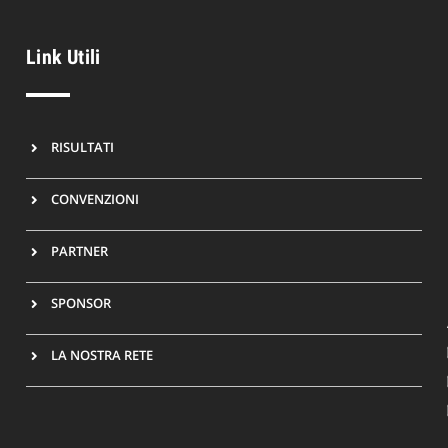
Link Utili
RISULTATI
CONVENZIONI
PARTNER
SPONSOR
LA NOSTRA RETE