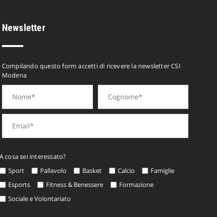
Newsletter
Compilando questo form accetti di ricevere la newsletter CSI
Modena
A cosa sei interessato?
Sport
Pallavolo
Basket
Calcio
Famiglie
Esports
Fitness & Benessere
Formazione
Sociale e Volontariato