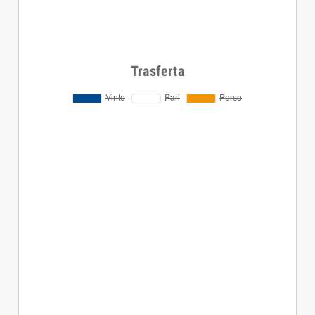
Trasferta