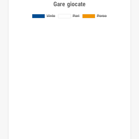
Gare giocate