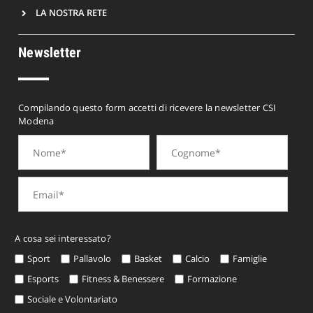
LA NOSTRA RETE
Newsletter
Compilando questo form accetti di ricevere la newsletter CSI
Modena
A cosa sei interessato?
Sport
Pallavolo
Basket
Calcio
Famiglie
Esports
Fitness & Benessere
Formazione
Sociale e Volontariato