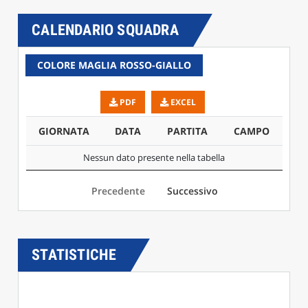
CALENDARIO SQUADRA
COLORE MAGLIA ROSSO-GIALLO
PDF
EXCEL
GIORNATA
DATA
PARTITA
CAMPO
Nessun dato presente nella tabella
Precedente
Successivo
STATISTICHE