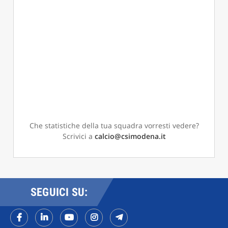
Che statistiche della tua squadra vorresti vedere?
Scrivici a
calcio@csimodena.it
SEGUICI SU: