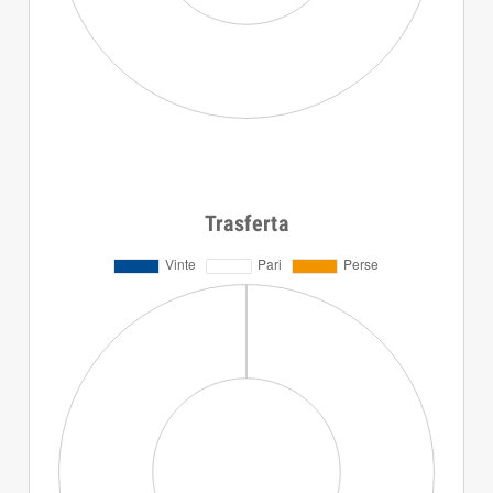
Trasferta