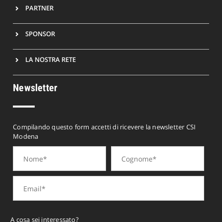
PARTNER
SPONSOR
LA NOSTRA RETE
Newsletter
Compilando questo form accetti di ricevere la newsletter CSI
Modena
A cosa sei interessato?