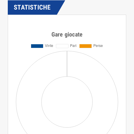
STATISTICHE
Gare giocate