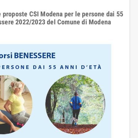
 le proposte CSI Modena per le persone dai 55
enessere 2022/2023 del Comune di Modena