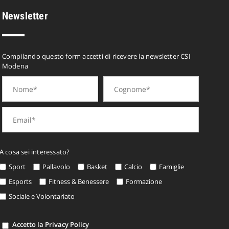
Newsletter
Compilando questo form accetti di ricevere la newsletter CSI
Modena
A cosa sei interessato?
Sport
Pallavolo
Basket
Calcio
Famiglie
Esports
Fitness & Benessere
Formazione
Sociale e Volontariato
Accetto la Privacy Policy