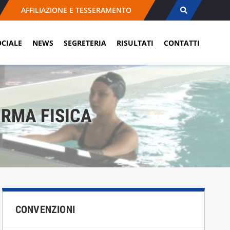
AFFILIAZIONE E TESSERAMENTO
OCIALE
NEWS
SEGRETERIA
RISULTATI
CONTATTI
ORMA FISICA
CONVENZIONI