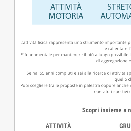
L’attività fisica rappresenta uno strumento importante 
e rallentare l’
E’ fondamentale per mantenere il più a lungo possibile l
di aggregazione e
Se hai 55 anni compiuti e sei alla ricerca di attività 
quello c
Puoi scegliere tra le proposte in palestra oppure anche ne
operatori sportivi 
Scopri insieme a n
ATTIVITÀ
GRU