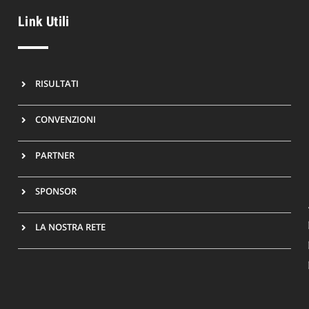
Link Utili
RISULTATI
CONVENZIONI
PARTNER
SPONSOR
LA NOSTRA RETE