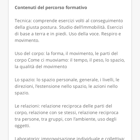
Contenuti del percorso formativo
Tecnica: comprende esercizi volti al conseguimento
della giusta postura. Studio dell’immobilità. Esercizi
di base a terra e in piedi. Uso della voce. Respiro e
movimento.
Uso del corpo: la forma, il movimento, le parti del
corpo Come ci muoviamo: il tempo, il peso, lo spazio,
la qualità del movimento
Lo spazio: lo spazio personale, generale, i livelli, le
direzioni, l’estensione nello spazio, le azioni nello
spazio.
Le relazioni: relazione reciproca delle parti del
corpo, relazione con se stessi, relazione reciproca
tra persone, tra gruppi, con l’ambiente, uso degli
oggetti.
Laboratorio: improvvisazione individuale e collettiva;