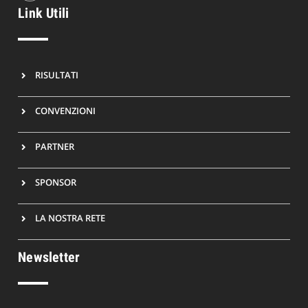
Link Utili
RISULTATI
CONVENZIONI
PARTNER
SPONSOR
LA NOSTRA RETE
Newsletter