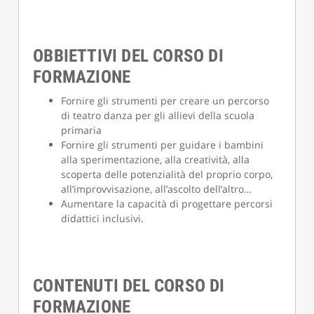
OBBIETTIVI DEL CORSO DI
FORMAZIONE
Fornire gli strumenti per creare un percorso
di teatro danza per gli allievi della scuola
primaria
Fornire gli strumenti per guidare i bambini
alla sperimentazione, alla creatività, alla
scoperta delle potenzialità del proprio corpo,
all’improvvisazione, all’ascolto dell’altro…
Aumentare la capacità di progettare percorsi
didattici inclusivi.
CONTENUTI DEL CORSO DI
FORMAZIONE