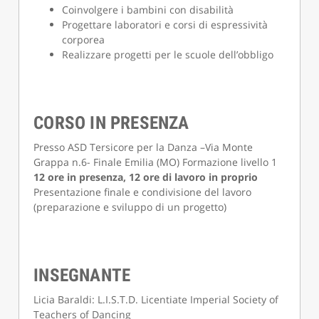
Coinvolgere i bambini con disabilità
Progettare laboratori e corsi di espressività
corporea
Realizzare progetti per le scuole dell’obbligo
CORSO IN PRESENZA
Presso ASD Tersicore per la Danza –Via Monte
Grappa n.6- Finale Emilia (MO) Formazione livello 1
12 ore in presenza, 12 ore di lavoro in proprio
Presentazione finale e condivisione del lavoro
(preparazione e sviluppo di un progetto)
INSEGNANTE
Licia Baraldi: L.I.S.T.D. Licentiate Imperial Society of
Teachers of Dancing