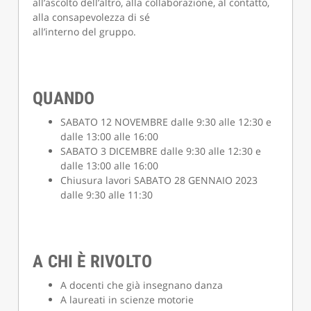
all’ascolto dell’altro, alla collaborazione, al contatto,
alla consapevolezza di sé
all’interno del gruppo.
QUANDO
SABATO 12 NOVEMBRE dalle 9:30 alle 12:30 e
dalle 13:00 alle 16:00
SABATO 3 DICEMBRE dalle 9:30 alle 12:30 e
dalle 13:00 alle 16:00
Chiusura lavori SABATO 28 GENNAIO 2023
dalle 9:30 alle 11:30
A CHI È RIVOLTO
A docenti che già insegnano danza
A laureati in scienze motorie