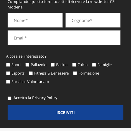
Compilando questo form accetti di ricevere la newsletter CSI
Modena
A cosa sei interessato?
Sport
Pallavolo
Basket
Calcio
Famiglie
Esports
Fitness & Benessere
Formazione
Sociale e Volontariato
Accetto la Privacy Policy
ISCRIVITI