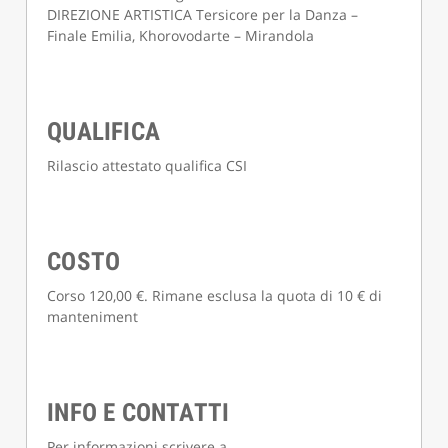
DIREZIONE ARTISTICA Tersicore per la Danza –
Finale Emilia, Khorovodarte – Mirandola
QUALIFICA
Rilascio attestato qualifica CSI
COSTO
Corso 120,00 €. Rimane esclusa la quota di 10 € di
manteniment
INFO E CONTATTI
Per informazioni scrivere a