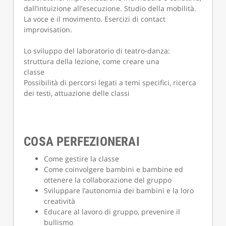
dall’intuizione all’esecuzione. Studio della mobilità.
La voce e il movimento. Esercizi di contact
improvisation.
Lo sviluppo del laboratorio di teatro-danza:
struttura della lezione, come creare una
classe
Possibilità di percorsi legati a temi specifici, ricerca
dei testi, attuazione delle classi
COSA PERFEZIONERAI
Come gestire la classe
Come coinvolgere bambini e bambine ed
ottenere la collaborazione del gruppo
Sviluppare l’autonomia dei bambini e la loro
creatività
Educare al lavoro di gruppo, prevenire il
bullismo