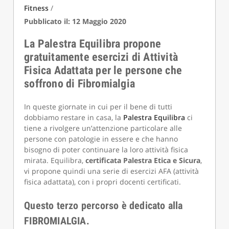
Fitness
/
Pubblicato il: 12 Maggio 2020
La Palestra Equilibra propone
gratuitamente esercizi di Attività
Fisica Adattata per le persone che
soffrono di Fibromialgia
In queste giornate in cui per il bene di tutti
dobbiamo restare in casa, la
Palestra Equilibra
ci
tiene a rivolgere un’attenzione particolare alle
persone con patologie in essere e che hanno
bisogno di poter continuare la loro attività fisica
mirata. Equilibra,
certificata Palestra Etica e Sicura
,
vi propone quindi una serie di esercizi AFA (attività
fisica adattata), con i propri docenti certificati.
Questo terzo percorso è dedicato alla
FIBROMIALGIA.