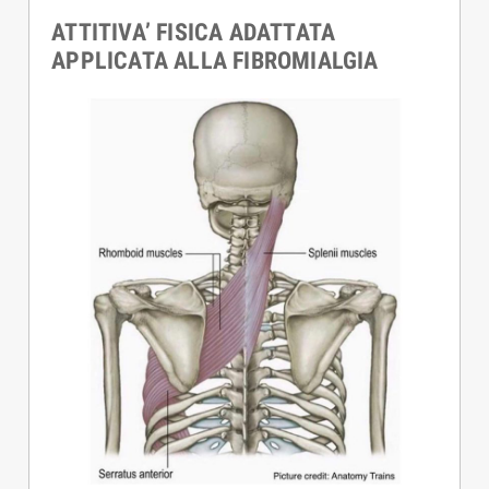
ATTITIVA’ FISICA ADATTATA
APPLICATA ALLA FIBROMIALGIA