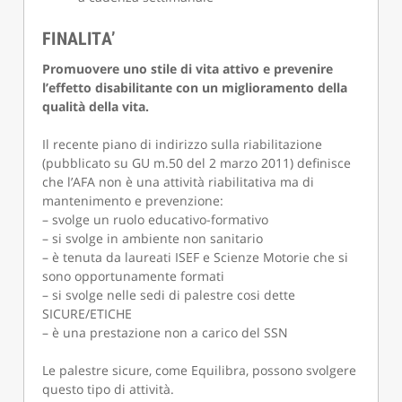
FINALITA’
Promuovere uno stile di vita attivo e prevenire
l’effetto disabilitante con un miglioramento della
qualità della vita.
Il recente piano di indirizzo sulla riabilitazione
(pubblicato su GU m.50 del 2 marzo 2011) definisce
che l’AFA non è una attività riabilitativa ma di
mantenimento e prevenzione:
– svolge un ruolo educativo-formativo
– si svolge in ambiente non sanitario
– è tenuta da laureati ISEF e Scienze Motorie che si
sono opportunamente formati
– si svolge nelle sedi di palestre cosi dette
SICURE/ETICHE
– è una prestazione non a carico del SSN
Le palestre sicure, come Equilibra, possono svolgere
questo tipo di attività.