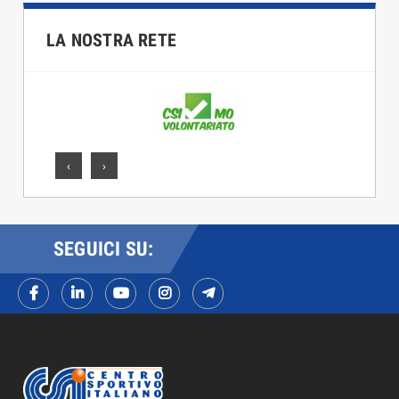
LA NOSTRA RETE
‹
›
SEGUICI SU: