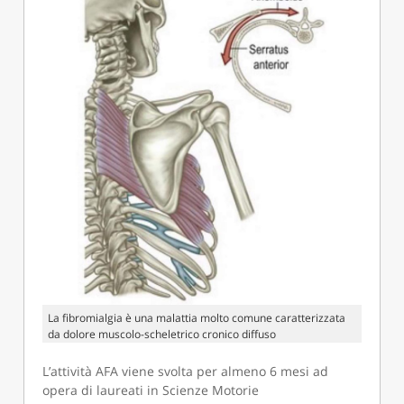
La fibromialgia è una malattia molto comune caratterizzata
da dolore muscolo-scheletrico cronico diffuso
L’attività AFA viene svolta per almeno 6 mesi ad
opera di laureati in Scienze Motorie