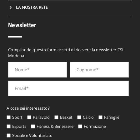
LA NOSTRA RETE
Newsletter
Compilando questo form accetti di ricevere la newsletter CSI
Modena
A cosa sei interessato?
Sport
Pallavolo
Basket
Calcio
Famiglie
Esports
Fitness & Benessere
Formazione
Sociale e Volontariato